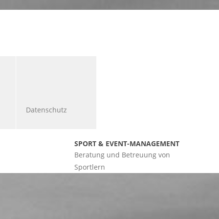
Datenschutz
SPORT & EVENT-MANAGEMENT
Beratung und Betreuung von
Sportlern