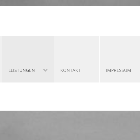
LEISTUNGEN
KONTAKT
IMPRESSUM