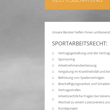
Unsere Berater helfen Ihnen umfassend 
SPORTARBEITSRECHT:
Vertragsgestaltung und der Vertra
Sponsoring
Arbeitnehmerüberlassung
Vergütung im Krankheitsfall und be
Befristung von Spielerverträgen
Beschäftigungsverbot und Schadens
Vertragsstrafen
Arbeitsrechtliche Fragen bei Verei
Wechsel zu einem Lizenzverein) und
Kündigungen