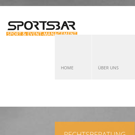
HOME
ÜBER UNS
RECHTSBERATUNG